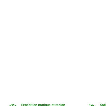
Expédition pratique et rapide
Sati