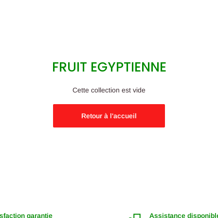
FRUIT EGYPTIENNE
Cette collection est vide
Retour à l'accueil
sfaction garantie
Assistance disponibl