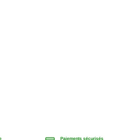
e
Paiements sécurisés