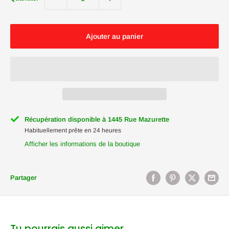
Ajouter au panier
Récupération disponible à 1445 Rue Mazurette
Habituellement prête en 24 heures
Afficher les informations de la boutique
Partager
Tu pourrais aussi aimer