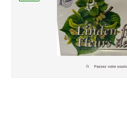
Passez votre souri