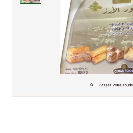
Passez votre souri