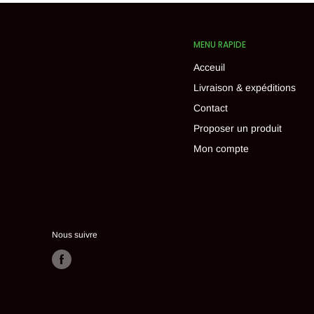
MENU RAPIDE
Acceuil
Livraison & expéditions
Contact
Proposer un produit
Mon compte
Nous suivre