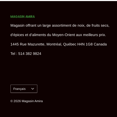
MAGASIN AMIRA
Magasin offrant un large assortiment de noix, de fruits secs,
d'épices et d'aliments du Moyen-Orient aux meilleurs prix.
1445 Rue Mazurette, Montréal, Québec H4N 1G8 Canada
Tel : 514 382 9824
Langue
Français
© 2026 Magasin Amira