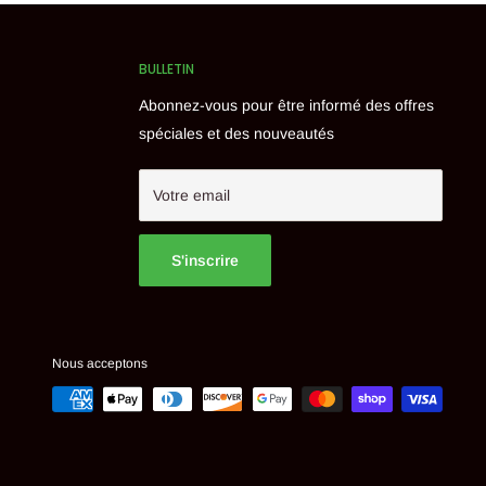
BULLETIN
Abonnez-vous pour être informé des offres
spéciales et des nouveautés
Votre email
S'inscrire
Nous acceptons