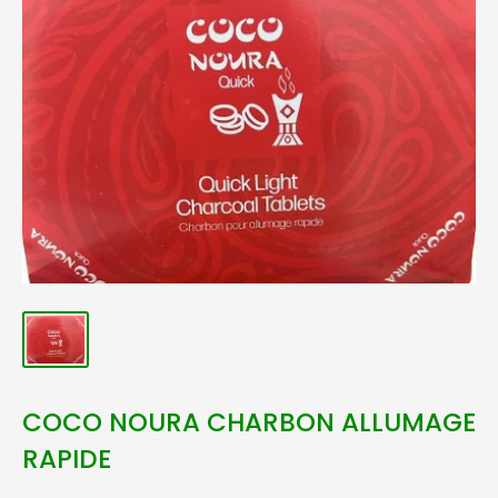
COCO NOURA CHARBON ALLUMAGE
RAPIDE