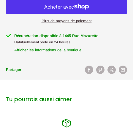
Plus de moyens de paiement
Récupération disponible à 1445 Rue Mazurette
Habituellement prête en 24 heures
Afficher les informations de la boutique
Partager
Tu pourrais aussi aimer