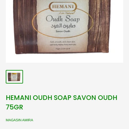
HEMANI OUDH SOAP SAVON OUDH
75GR
MAGASIN AMIRA