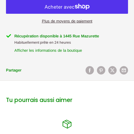
Plus de moyens de paiement
Récupération disponible à 1445 Rue Mazurette
Habituellement prête en 24 heures
Afficher les informations de la boutique
Partager
Tu pourrais aussi aimer