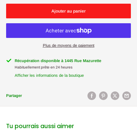
Ajouter au panier
Plus de moyens de paiement
Récupération disponible à 1445 Rue Mazurette
Habituellement prête en 24 heures
Afficher les informations de la boutique
Partager
Tu pourrais aussi aimer