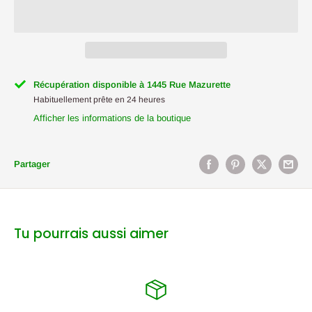
Récupération disponible à 1445 Rue Mazurette
Habituellement prête en 24 heures
Afficher les informations de la boutique
Partager
Tu pourrais aussi aimer