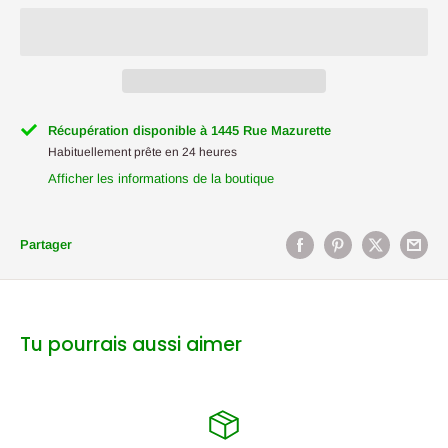
Récupération disponible à 1445 Rue Mazurette
Habituellement prête en 24 heures
Afficher les informations de la boutique
Partager
Tu pourrais aussi aimer