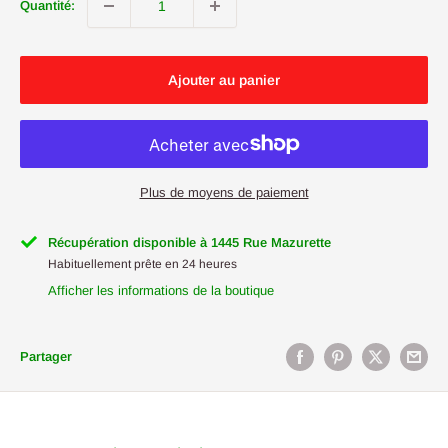
Quantité:
Ajouter au panier
Plus de moyens de paiement
Récupération disponible à 1445 Rue Mazurette
Habituellement prête en 24 heures
Afficher les informations de la boutique
Partager