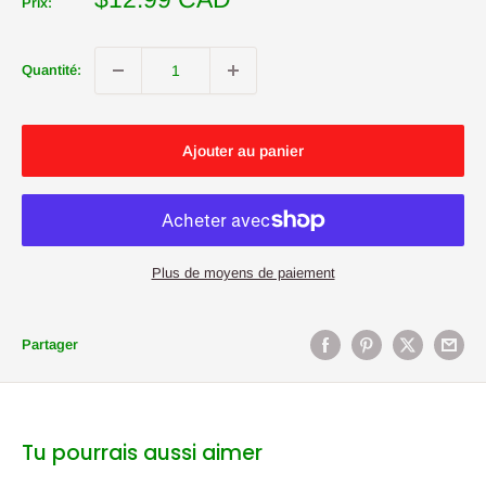
Prix:
réduit
Quantité:
Ajouter au panier
Plus de moyens de paiement
Partager
Tu pourrais aussi aimer