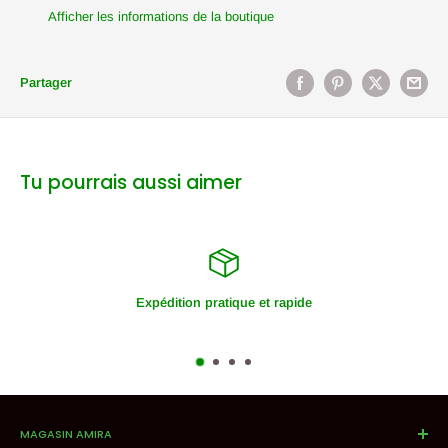
Afficher les informations de la boutique
Partager
Tu pourrais aussi aimer
Expédition pratique et rapide
MAGASIN AMIRA