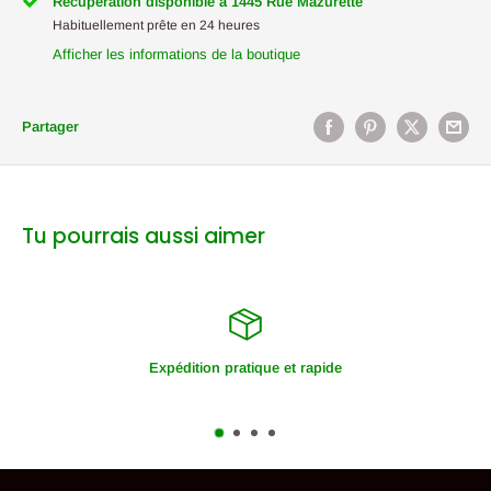
Récupération disponible à 1445 Rue Mazurette
Habituellement prête en 24 heures
Afficher les informations de la boutique
Partager
Tu pourrais aussi aimer
Expédition pratique et rapide