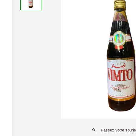
Passez votre souri